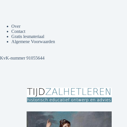
Over
Contact
Gratis lesmateriaal
Algemene Voorwaarden
KvK-nummer 91055644