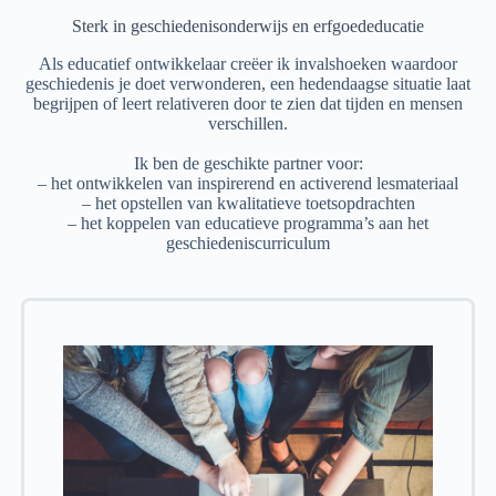
Sterk in geschiedenisonderwijs en erfgoededucatie
Als educatief ontwikkelaar creëer ik invalshoeken waardoor
geschiedenis je doet verwonderen, een hedendaagse situatie laat
begrijpen of leert relativeren door te zien dat tijden en mensen
verschillen.
Ik ben de geschikte partner voor:
– het ontwikkelen van inspirerend en activerend lesmateriaal
– het opstellen van kwalitatieve toetsopdrachten
– het koppelen van educatieve programma’s aan het
geschiedeniscurriculum