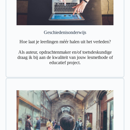
Geschiedenisonderwijs
Hoe laat je leerlingen méér halen uit het verleden?
Als auteur, opdrachtenmaker en/of toetsdeskundige
draag ik bij aan de kwaliteit van jouw lesmethode of
educatief project.