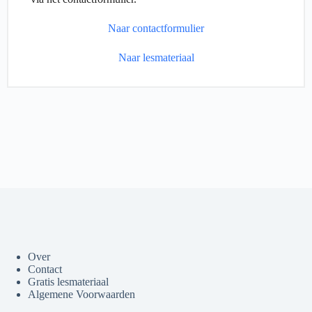
Naar contactformulier
Naar lesmateriaal
Over
Contact
Gratis lesmateriaal
Algemene Voorwaarden