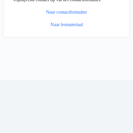
Naar contactformulier
Naar lesmateriaal