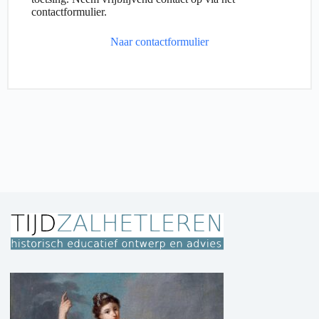
contactformulier.
Naar contactformulier