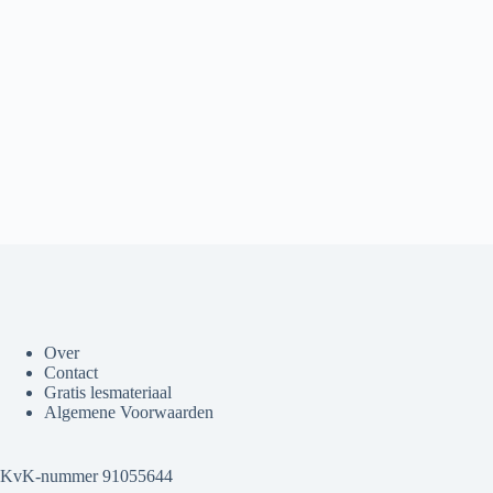
Over
Contact
Gratis lesmateriaal
Algemene Voorwaarden
KvK-nummer 91055644